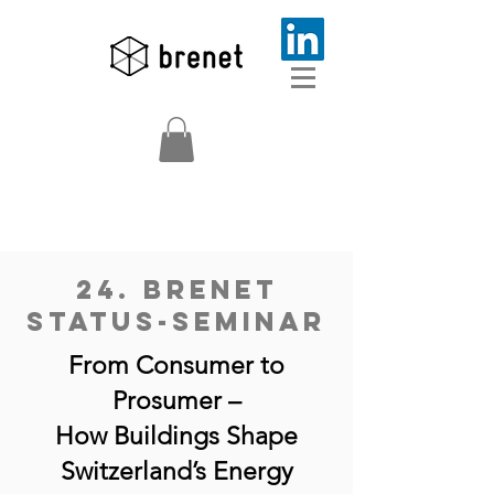
24. brenet
Status-Seminar
From Consumer to
Prosumer –
How Buildings Shape
Switzerland’s Energy