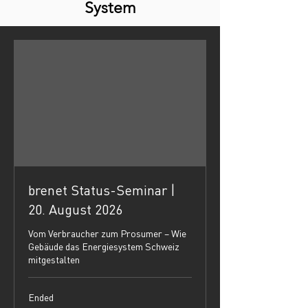
System
brenet Status-Seminar |
20. August 2026
Vom Verbraucher zum Prosumer – Wie
Gebäude das Energiesystem Schweiz
mitgestalten
Ended